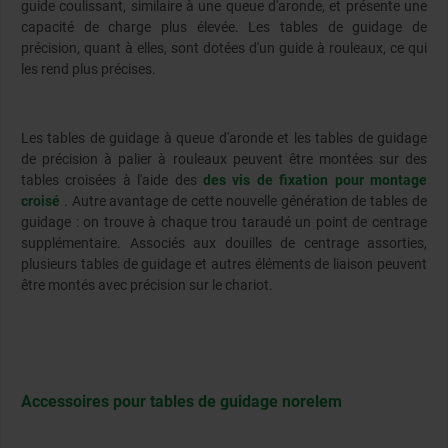
guide coulissant, similaire à une queue d'aronde, et présente une
capacité de charge plus élevée. Les tables de guidage de
précision, quant à elles, sont dotées d'un guide à rouleaux, ce qui
les rend plus précises.
Les tables de guidage à queue d'aronde et les tables de guidage
de précision à palier à rouleaux peuvent être montées sur des
tables croisées à l'aide des
des vis de fixation pour montage
croisé
. Autre avantage de cette nouvelle génération de tables de
guidage : on trouve à chaque trou taraudé un point de centrage
supplémentaire. Associés aux douilles de centrage assorties,
plusieurs tables de guidage et autres éléments de liaison peuvent
être montés avec précision sur le chariot.
Accessoires pour tables de guidage norelem