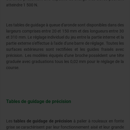
atteindre 1 500 N.
Les tables de guidage à queue d'aronde sont disponibles dans des
largeurs comprises entre 20 et 150 mm et des longueurs entre 30
et 310 mm. Le réglage individuel du jeu entre la partie interne et la
partie externe s'effectue à l'aide d'une barre de réglage. Toutes les
surfaces extérieures sont rectifiées et les guides fraisés avec
précision. Les modèles équipés d'une broche possèdent une tête
graduée avec graduations tous les 0,02 mm pour le réglage de la
course.
Tables de guidage de précision
Les
tables de guidage de précision
à palier à rouleaux en fonte
grise se caractérisent par leur fonctionnement aisé et leur grande