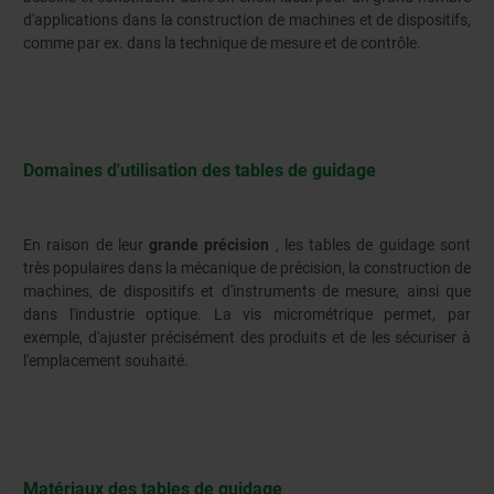
d'applications dans la construction de machines et de dispositifs,
comme par ex. dans la technique de mesure et de contrôle.
Domaines d'utilisation des tables de guidage
En raison de leur
grande précision
, les tables de guidage sont
très populaires dans la mécanique de précision, la construction de
machines, de dispositifs et d'instruments de mesure, ainsi que
dans l'industrie optique. La vis micrométrique permet, par
exemple, d'ajuster précisément des produits et de les sécuriser à
l'emplacement souhaité.
Matériaux des tables de guidage