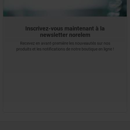
Inscrivez-vous maintenant à la
newsletter norelem
Recevez en avant-première les nouveautés sur nos
produits et les notifications de notre boutique en ligne !