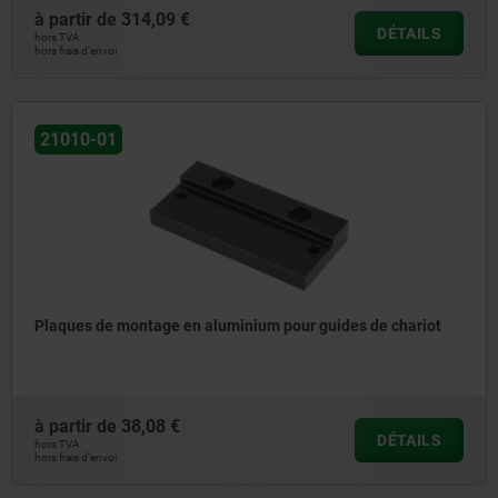
à partir de
314,09 €
DÉTAILS
hors TVA
hors frais d’envoi
21010-01
Plaques de montage en aluminium pour guides de chariot
à partir de
38,08 €
DÉTAILS
hors TVA
hors frais d’envoi