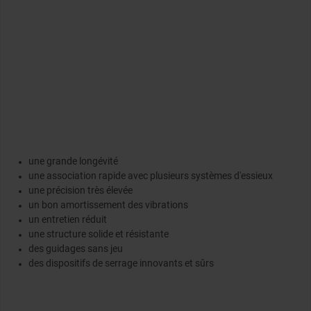
une grande longévité
une association rapide avec plusieurs systèmes d'essieux
une précision très élevée
un bon amortissement des vibrations
un entretien réduit
une structure solide et résistante
des guidages sans jeu
des dispositifs de serrage innovants et sûrs