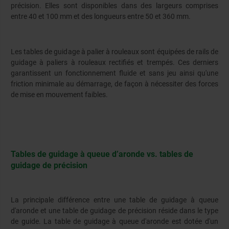
précision. Elles sont disponibles dans des largeurs comprises
entre 40 et 100 mm et des longueurs entre 50 et 360 mm.
Les tables de guidage à palier à rouleaux sont équipées de rails de
guidage à paliers à rouleaux rectifiés et trempés. Ces derniers
garantissent un fonctionnement fluide et sans jeu ainsi qu'une
friction minimale au démarrage, de façon à nécessiter des forces
de mise en mouvement faibles.
Tables de guidage à queue d’aronde vs. tables de
guidage de précision
La principale différence entre une table de guidage à queue
d'aronde et une table de guidage de précision réside dans le type
de guide. La table de guidage à queue d'aronde est dotée d'un