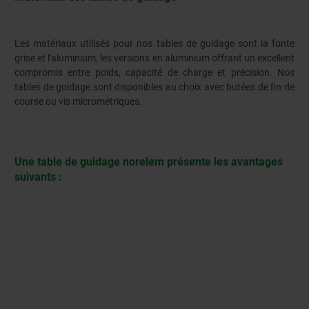
Les matériaux utilisés pour nos tables de guidage sont la fonte
grise et l'aluminium, les versions en aluminium offrant un excellent
compromis entre poids, capacité de charge et précision. Nos
tables de guidage sont disponibles au choix avec butées de fin de
course ou vis micrométriques.
Une table de guidage norelem présente les avantages
suivants :