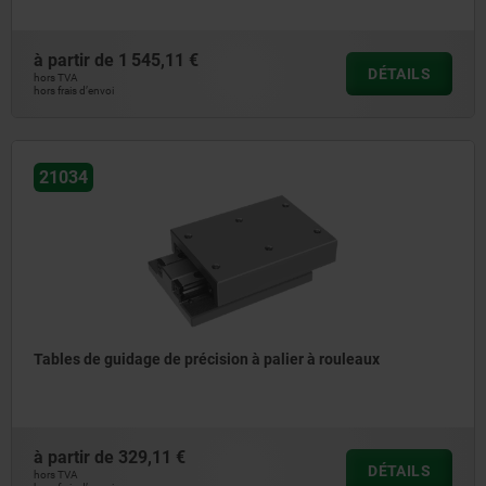
à partir de
1 545,11 €
DÉTAILS
hors TVA
hors frais d’envoi
21034
Tables de guidage de précision à palier à rouleaux
à partir de
329,11 €
DÉTAILS
hors TVA