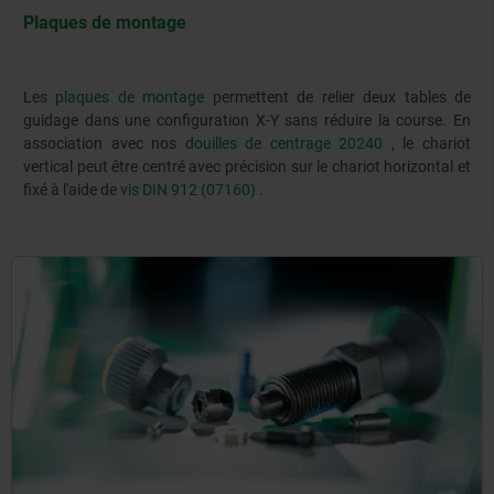
Plaques de montage
Les
plaques de montage
permettent de relier deux tables de
guidage dans une configuration X-Y sans réduire la course. En
association avec nos
douilles de centrage 20240
, le chariot
vertical peut être centré avec précision sur le chariot horizontal et
fixé à l'aide de
vis DIN 912 (07160)
.