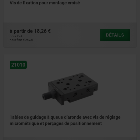
Vis de fixation pour montage croisé
à partir de
18,26 €
DÉTAILS
hors TVA
hors frais d’envoi
21010
Tables de guidage à queue d’aronde avec vis de réglage
micrométrique et perçages de positionnement