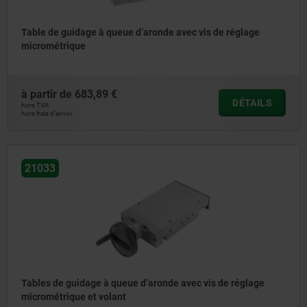
Table de guidage à queue d’aronde avec vis de réglage
micrométrique
à partir de
683,89 €
DÉTAILS
hors TVA
hors frais d’envoi
21033
Tables de guidage à queue d’aronde avec vis de réglage
micrométrique et volant