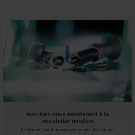
Inscrivez-vous maintenant à la
newsletter norelem
Recevez en avant-première les nouveautés sur nos