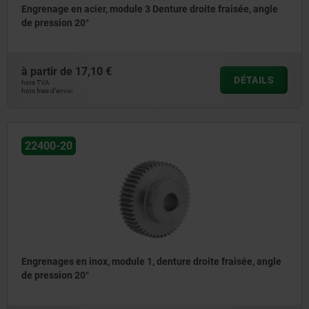
Engrenage en acier, module 3 Denture droite fraisée, angle
de pression 20°
à partir de
17,10 €
DÉTAILS
hors TVA
hors frais d’envoi
22400-20
Engrenages en inox, module 1, denture droite fraisée, angle
de pression 20°