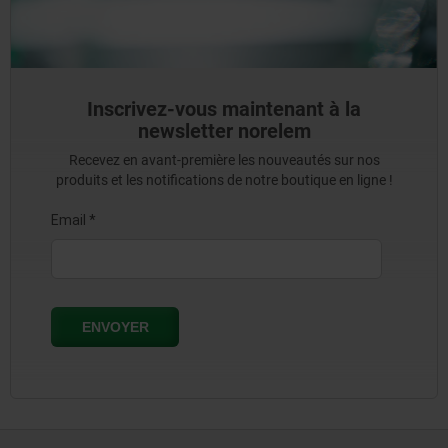
Inscrivez-vous maintenant à la
newsletter norelem
Recevez en avant-première les nouveautés sur nos
produits et les notifications de notre boutique en ligne !