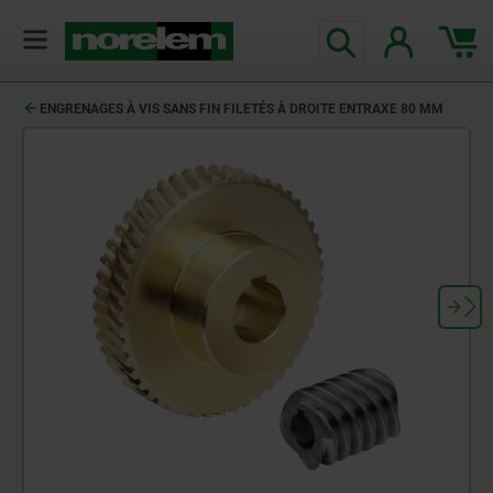
ENGRENAGES À VIS SANS FIN FILETÉS À DROITE ENTRAXE 80 MM