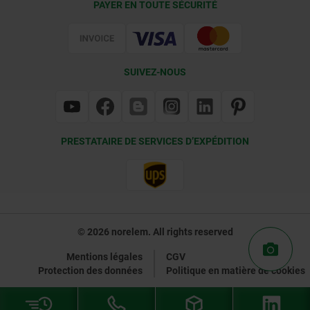
PAYER EN TOUTE SÉCURITÉ
Certification
SUIVEZ-NOUS
PRESTATAIRE DE SERVICES D’EXPÉDITION
© 2026 norelem. All rights reserved
Mentions légales
CGV
Protection des données
Politique en matière de cookies