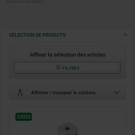
moyeu en aluminium.
SÉLECTION DE PRODUITS
Affiner la sélection des articles
FILTRES
Afficher / masquer le schéma
23023