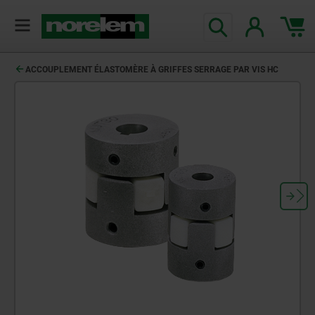
ACCOUPLEMENT ÉLASTOMÈRE À GRIFFES SERRAGE PAR VIS HC