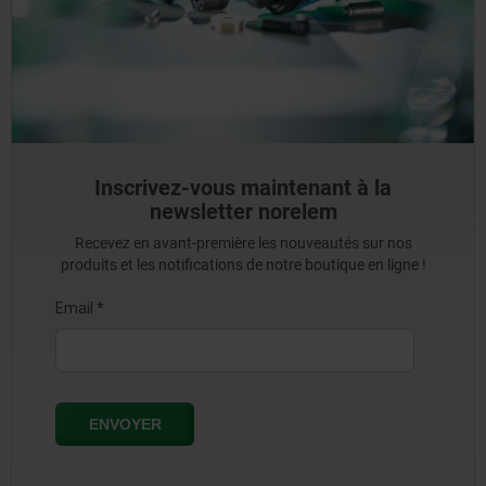
Inscrivez-vous maintenant à la
newsletter norelem
Recevez en avant-première les nouveautés sur nos
produits et les notifications de notre boutique en ligne !