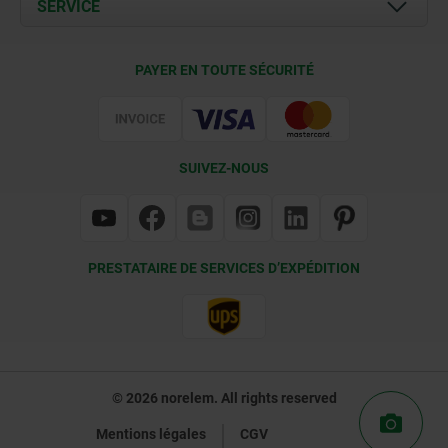
SERVICE
Contact
Conditions de livraison
PAYER EN TOUTE SÉCURITÉ
Certification
SUIVEZ-NOUS
PRESTATAIRE DE SERVICES D’EXPÉDITION
© 2026 norelem. All rights reserved
Mentions légales
CGV