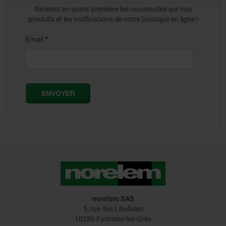
Recevez en avant-première les nouveautés sur nos
produits et les notifications de notre boutique en ligne !
norelem SAS
5, rue des Libellules
10280 Fontaine-les-Grès