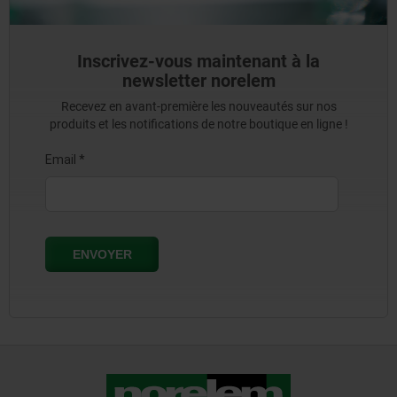
Inscrivez-vous maintenant à la
newsletter norelem
Recevez en avant-première les nouveautés sur nos
produits et les notifications de notre boutique en ligne !