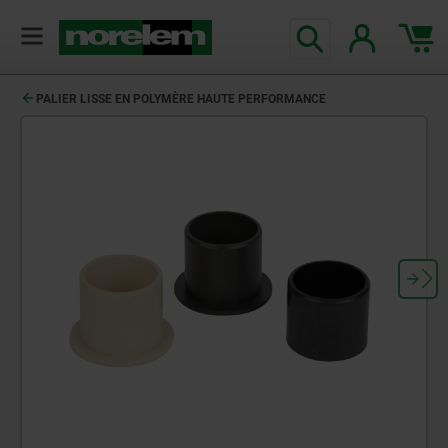
PALIER LISSE EN POLYMÈRE HAUTE PERFORMANCE