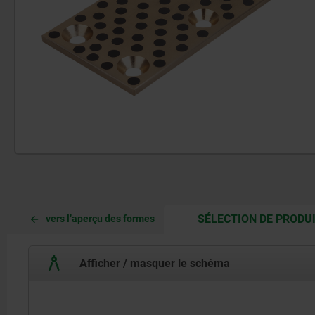
SÉLECTION DE PRODU
vers l’aperçu des formes
Afficher / masquer le schéma