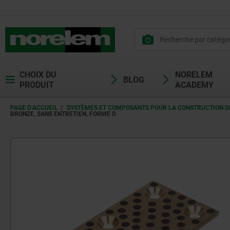
CHOIX DU
NORELEM
BLOG
PRODUIT
ACADEMY
PAGE D’ACCUEIL
SYSTÈMES ET COMPOSANTS POUR LA CONSTRUCTION DE
BRONZE, SANS ENTRETIEN, FORME D