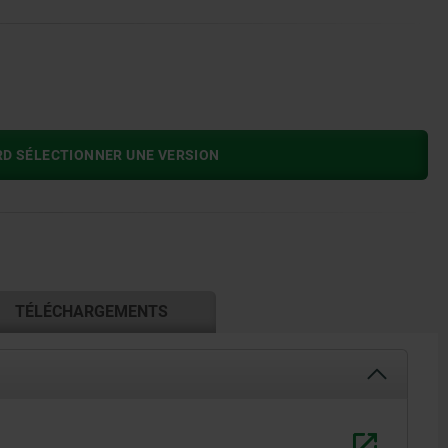
RD SÉLECTIONNER UNE VERSION
TÉLÉCHARGEMENTS