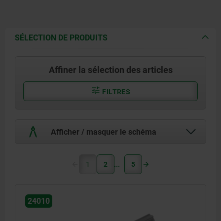
SÉLECTION DE PRODUITS
Affiner la sélection des articles
FILTRES
Afficher / masquer le schéma
1
2
5
24010