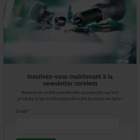
Inscrivez-vous maintenant à la
newsletter norelem
Recevez en avant-première les nouveautés sur nos
produits et les notifications de notre boutique en ligne !