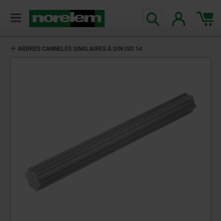
ARBRES CANNELÉS SIMILAIRES À DIN ISO 14