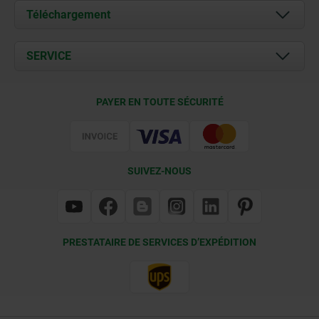
À propos de nous
Téléchargement
Actualités
Documents
SERVICE
Contact
Conditions de livraison
PAYER EN TOUTE SÉCURITÉ
Certification
SUIVEZ-NOUS
PRESTATAIRE DE SERVICES D’EXPÉDITION