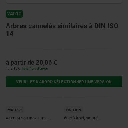
24010
Arbres cannelés similaires à DIN ISO
14
à partir de
20,06 €
hors TVA
hors frais d’envoi
VEUILLEZ D’ABORD SÉLECTIONNER UNE VERSION
MATIÈRE
FINITION
Acier C45 ou Inox 1.4301.
étiré à froid, naturel.