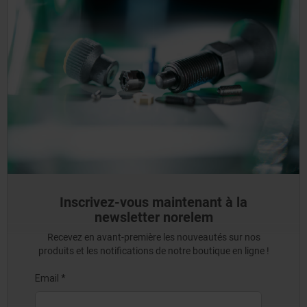
Inscrivez-vous maintenant à la
newsletter norelem
Recevez en avant-première les nouveautés sur nos
produits et les notifications de notre boutique en ligne !