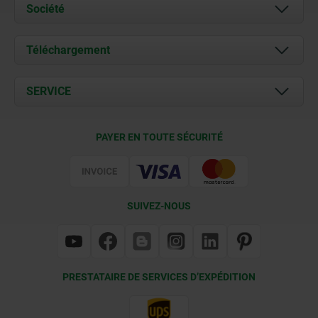
Société
À propos de nous
Téléchargement
Actualités
Documents
SERVICE
Contact
Conditions de livraison
PAYER EN TOUTE SÉCURITÉ
Certification
SUIVEZ-NOUS
PRESTATAIRE DE SERVICES D’EXPÉDITION