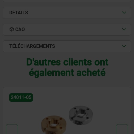
DÉTAILS
CAO
TÉLÉCHARGEMENTS
D'autres clients ont
également acheté
24010