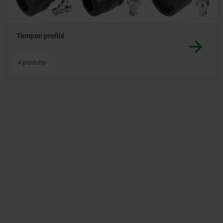
Tampon profilé
4 produits