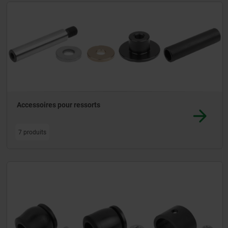
Accessoires pour ressorts
7 produits