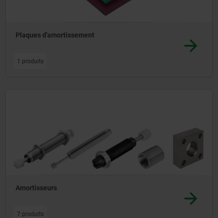
Plaques d'amortissement
1 produits
Amortisseurs
7 produits