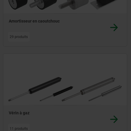
Amortisseur en caoutchouc
29 produits
Vérin à gaz
11 produits