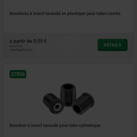
Bouchons à insert taraudé en plastique pour tubes carrés
à partir de
0,55 €
DÉTAILS
hors TVA
hors frais d’envoi
27836
Bouchon à insert taraudé pour tube cylindrique