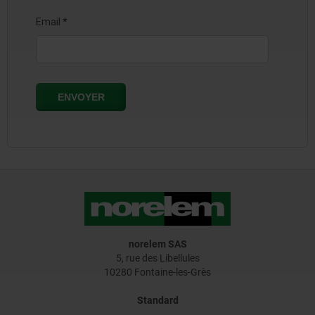
norelem SAS
5, rue des Libellules
10280 Fontaine-les-Grès
Standard