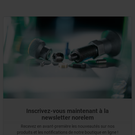
Inscrivez-vous maintenant à la
newsletter norelem
Recevez en avant-première les nouveautés sur nos
produits et les notifications de notre boutique en ligne !