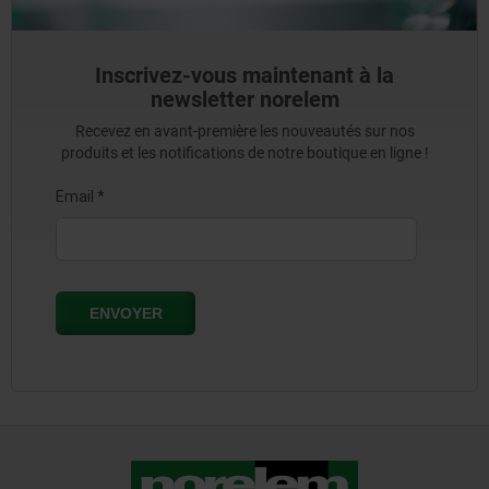
Inscrivez-vous maintenant à la
newsletter norelem
Recevez en avant-première les nouveautés sur nos
produits et les notifications de notre boutique en ligne !