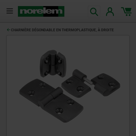
CHARNIÈRE DÉGONDABLE EN THERMOPLASTIQUE, À DROITE