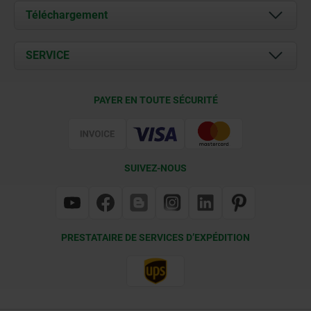
À propos de nous
Téléchargement
Actualités
Documents
SERVICE
Contact
Conditions de livraison
PAYER EN TOUTE SÉCURITÉ
Certification
SUIVEZ-NOUS
PRESTATAIRE DE SERVICES D’EXPÉDITION