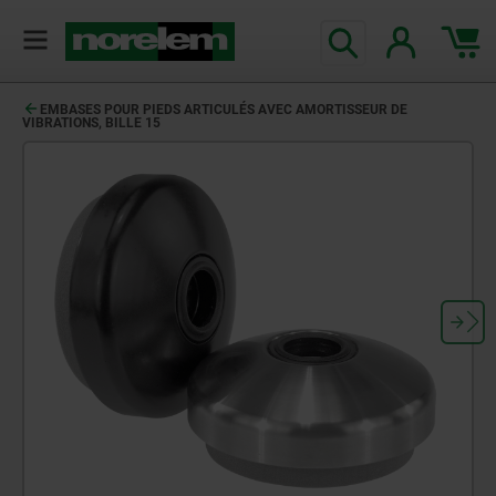
EMBASES POUR PIEDS ARTICULÉS AVEC AMORTISSEUR DE
VIBRATIONS, BILLE 15