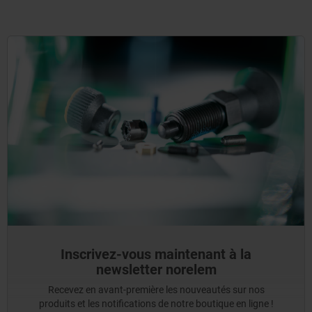
Inscrivez-vous maintenant à la
newsletter norelem
Recevez en avant-première les nouveautés sur nos
produits et les notifications de notre boutique en ligne !