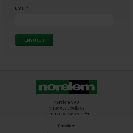
norelem SAS
5, rue des Libellules
10280 Fontaine-les-Grès
Standard