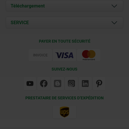
À propos de nous
Téléchargement
Actualités
Documents
SERVICE
Contact
Conditions de livraison
PAYER EN TOUTE SÉCURITÉ
Certification
SUIVEZ-NOUS
PRESTATAIRE DE SERVICES D’EXPÉDITION