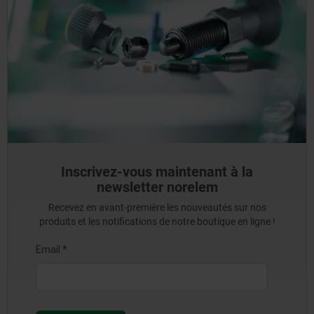
Inscrivez-vous maintenant à la
newsletter norelem
Recevez en avant-première les nouveautés sur nos
produits et les notifications de notre boutique en ligne !