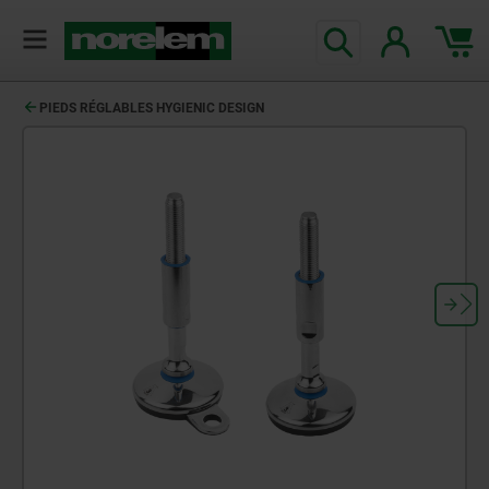
PIEDS RÉGLABLES HYGIENIC DESIGN