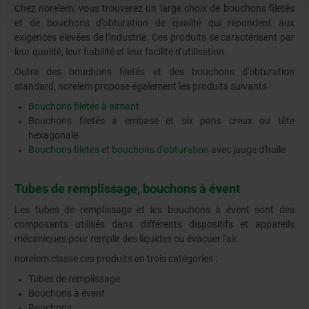
Chez norelem, vous trouverez un large choix de bouchons filetés
et de bouchons d'obturation de qualité qui répondent aux
exigences élevées de l'industrie. Ces produits se caractérisent par
leur qualité, leur fiabilité et leur facilité d'utilisation.
Outre des bouchons filetés et des bouchons d'obturation
standard, norelem propose également les produits suivants :
Bouchons filetés à aimant
Bouchons filetés à embase et six pans creux ou tête
hexagonale
Bouchons filetés
et
bouchons d'obturation
avec jauge d'huile
Tubes de remplissage, bouchons à évent
Les tubes de remplissage et les bouchons à évent sont des
composants utilisés dans différents dispositifs et appareils
mécaniques pour remplir des liquides ou évacuer l'air.
norelem classe ces produits en trois catégories :
Tubes de remplissage
Bouchons à évent
Bouchons