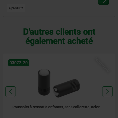
4 produits
D'autres clients ont
également acheté
NOUVEAU
03072-20
Poussoirs à ressort à enfoncer, sans collerette, acier