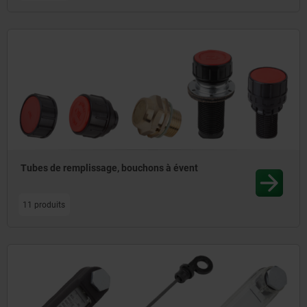
Tubes de remplissage, bouchons à évent
11 produits