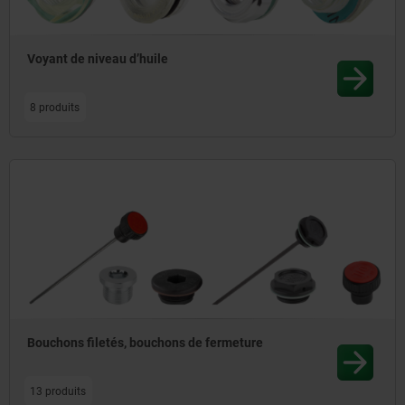
Voyant de niveau d’huile
8 produits
Bouchons filetés, bouchons de fermeture
13 produits