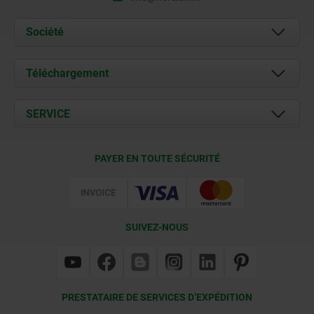
Société
À propos de nous
Téléchargement
Actualités
Documents
SERVICE
Contact
Conditions de livraison
PAYER EN TOUTE SÉCURITÉ
Certification
SUIVEZ-NOUS
PRESTATAIRE DE SERVICES D’EXPÉDITION