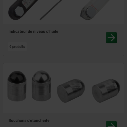
Indicateur de niveau d’huile
9 produits
Bouchons d’étanchéité