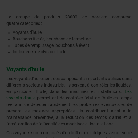
Le groupe de produits 28000 de norelem comprend
quatre catégories :
Voyants d'huile
Bouchons filetés, bouchons de fermeture
Tubes de remplissage, bouchons à évent
Indicateurs de niveau d'huile
Voyants d'huile
Les voyants d'huile sont des composants importants utilisés dans
différents secteurs industriels. Ils servent à contrôler les liquides,
en particulier l'huile, dans les machines et installations.
Les
voyants d'huile
permettent de contrôler l'état de l'huile en temps
réel afin de détecter rapidement les problèmes éventuels et de
prendre les mesures appropriées. Ils contribuent ainsi à la
maintenance préventive, à la réduction des temps d'arrêt et à
l'amélioration de l'efficacité des machines et installations.
Ces voyants sont composés d'un boîtier cylindrique avec un verre