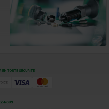
R EN TOUTE SÉCURITÉ
EZ-NOUS