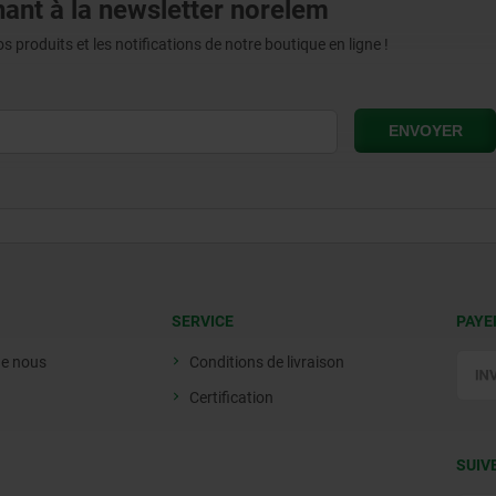
ant à la newsletter norelem
produits et les notifications de notre boutique en ligne !
SERVICE
PAYE
de nous
Conditions de livraison
Certification
SUIV