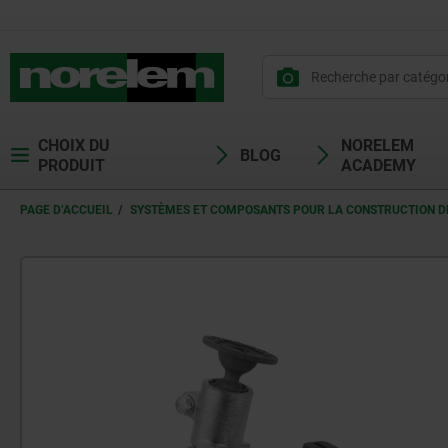
CHOIX DU
NORELEM
BLOG
PRODUIT
ACADEMY
PAGE D’ACCUEIL
SYSTÈMES ET COMPOSANTS POUR LA CONSTRUCTION DE