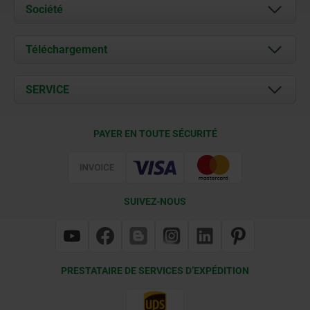
Société
À propos de nous
Téléchargement
Actualités
Documents
SERVICE
Contact
Conditions de livraison
PAYER EN TOUTE SÉCURITÉ
Certification
SUIVEZ-NOUS
PRESTATAIRE DE SERVICES D’EXPÉDITION