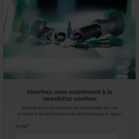
Inscrivez-vous maintenant à la
newsletter norelem
Recevez en avant-première les nouveautés sur nos
produits et les notifications de notre boutique en ligne !