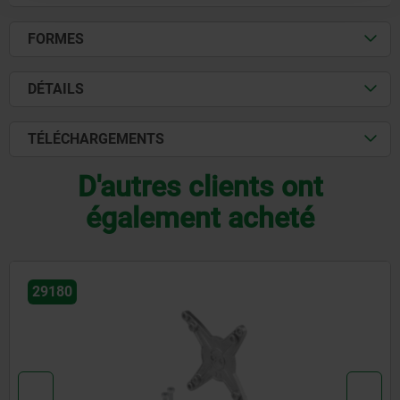
FORMES
DÉTAILS
TÉLÉCHARGEMENTS
D'autres clients ont
également acheté
29180