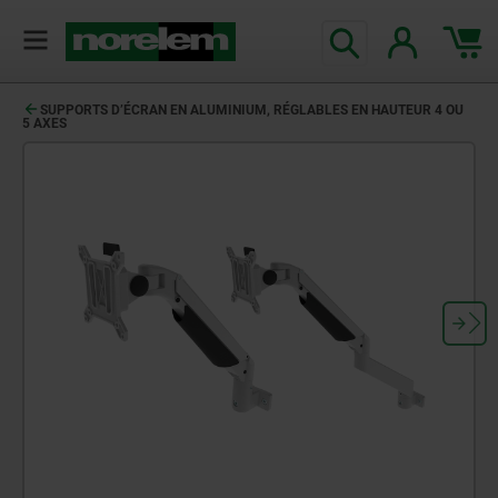
SUPPORTS D’ÉCRAN EN ALUMINIUM, RÉGLABLES EN HAUTEUR 4 OU
5 AXES