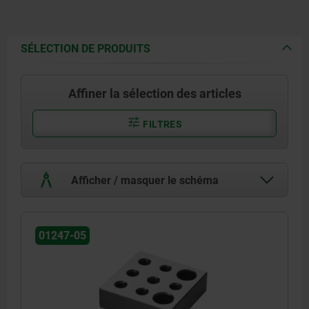
SÉLECTION DE PRODUITS
Affiner la sélection des articles
FILTRES
Afficher / masquer le schéma
01247-05