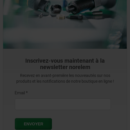
Inscrivez-vous maintenant à la
newsletter norelem
Recevez en avant-première les nouveautés sur nos
produits et les notifications de notre boutique en ligne !