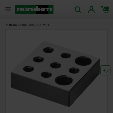
BLOC ENTRETOISE, FORME E