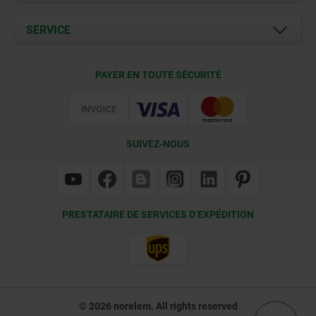
Actualités
Documents
SERVICE
Contact
Conditions de livraison
PAYER EN TOUTE SÉCURITÉ
Certification
SUIVEZ-NOUS
PRESTATAIRE DE SERVICES D’EXPÉDITION
© 2026 norelem. All rights reserved