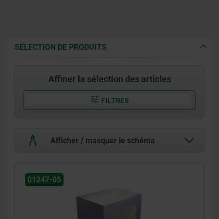
SÉLECTION DE PRODUITS
Affiner la sélection des articles
FILTRES
Afficher / masquer le schéma
01247-05