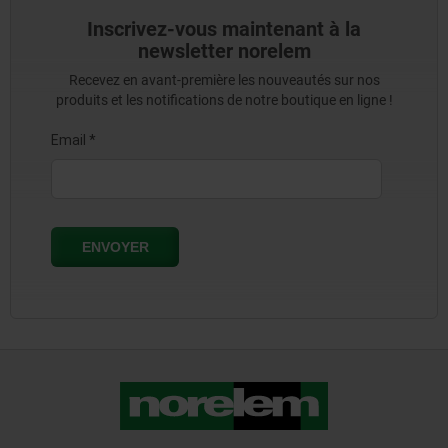
Inscrivez-vous maintenant à la
newsletter norelem
Recevez en avant-première les nouveautés sur nos
produits et les notifications de notre boutique en ligne !