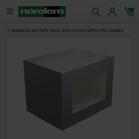
CONSOLES, EN FONTE GRISE, AVEC FACES D'APPUI PRÉ-USINÉES