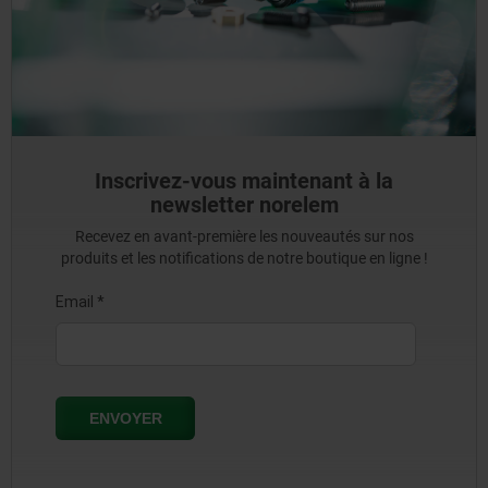
Inscrivez-vous maintenant à la
newsletter norelem
Recevez en avant-première les nouveautés sur nos
produits et les notifications de notre boutique en ligne !