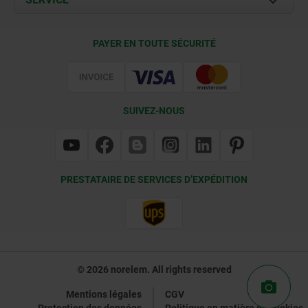
Conditions de livraison
PAYER EN TOUTE SÉCURITÉ
Certification
SUIVEZ-NOUS
PRESTATAIRE DE SERVICES D’EXPÉDITION
© 2026 norelem. All rights reserved
Mentions légales
CGV
Protection des données
Politique en matière de cookies