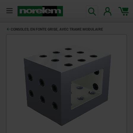
CONSOLES, EN FONTE GRISE, AVEC TRAME MODULAIRE