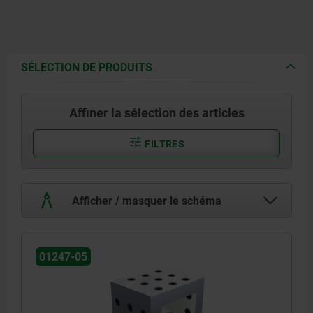
SÉLECTION DE PRODUITS
Affiner la sélection des articles
FILTRES
Afficher / masquer le schéma
01247-05