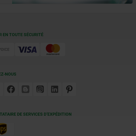
R EN TOUTE SÉCURITÉ
EZ-NOUS
TATAIRE DE SERVICES D’EXPÉDITION