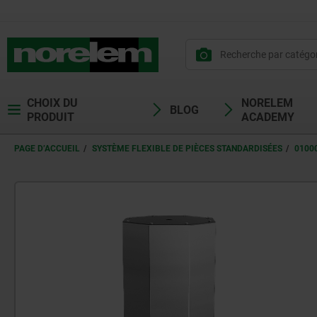
CHOIX DU
NORELEM
BLOG
PRODUIT
ACADEMY
PAGE D’ACCUEIL
SYSTÈME FLEXIBLE DE PIÈCES STANDARDISÉES
0100