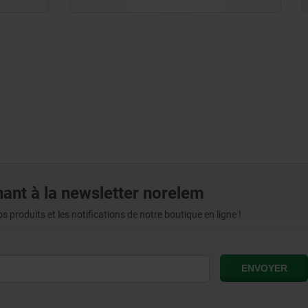
ant à la newsletter norelem
produits et les notifications de notre boutique en ligne !