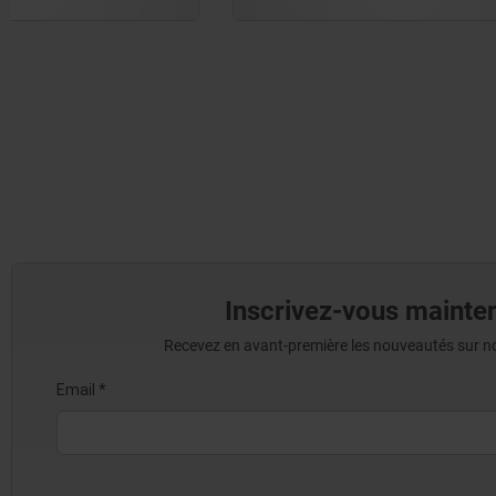
Inscrivez-vous mainten
Recevez en avant-première les nouveautés sur nos 