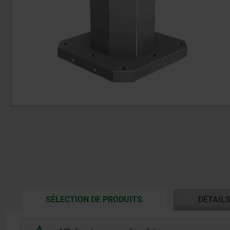
CURRENT
SÉLECTION DE PRODUITS
DÉTAIL
TAB: