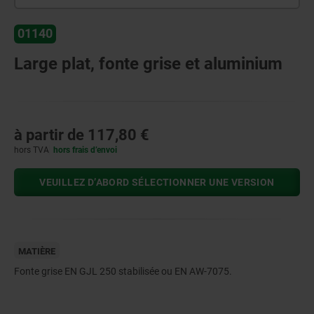
01140
Large plat, fonte grise et aluminium
à partir de
117,80 €
hors TVA
hors frais d’envoi
VEUILLEZ D’ABORD SÉLECTIONNER UNE VERSION
MATIÈRE
Fonte grise EN GJL 250 stabilisée ou EN AW-7075.