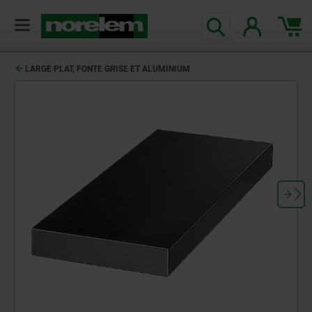
LARGE PLAT, FONTE GRISE ET ALUMINIUM