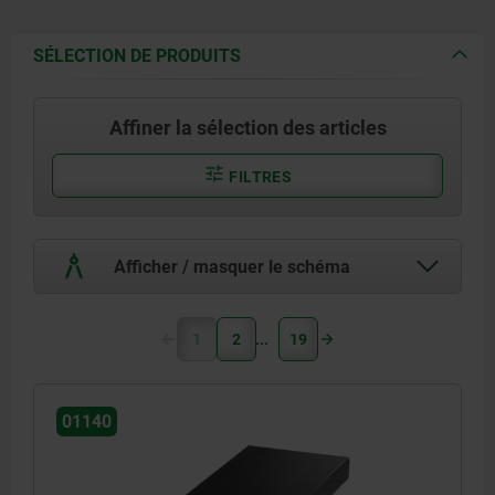
SÉLECTION DE PRODUITS
Affiner la sélection des articles
FILTRES
Afficher / masquer le schéma
1
2
19
01140