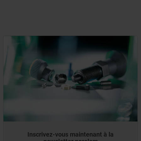
Inscrivez-vous maintenant à la