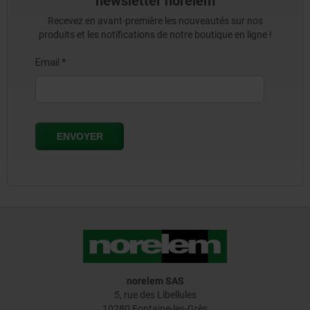
newsletter norelem
Recevez en avant-première les nouveautés sur nos
produits et les notifications de notre boutique en ligne !
norelem SAS
5, rue des Libellules
10280 Fontaine-les-Grès