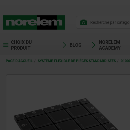
CHOIX DU
NORELEM
BLOG
PRODUIT
ACADEMY
PAGE D’ACCUEIL
SYSTÈME FLEXIBLE DE PIÈCES STANDARDISÉES
0100