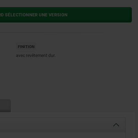
RD SÉLECTIONNER UNE VERSION
FINITION
avec revêtement dur.