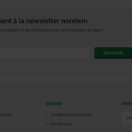
ant à la newsletter norelem
produits et les notifications de notre boutique en ligne !
SERVICE
PAYE
de nous
Conditions de livraison
Certification