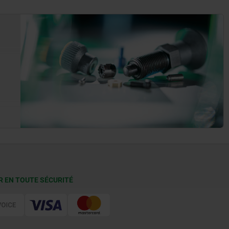
R EN TOUTE SÉCURITÉ