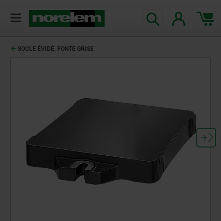
SOCLE ÉVIDÉ, FONTE GRISE