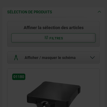
SÉLECTION DE PRODUITS
Affiner la sélection des articles
FILTRES
Afficher / masquer le schéma
01180