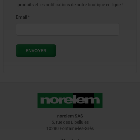
produits et les notifications de notre boutique en ligne !
norelem SAS
5, rue des Libellules
10280 Fontaine-les-Grès