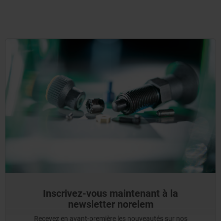
Inscrivez-vous maintenant à la
newsletter norelem
Recevez en avant-première les nouveautés sur nos