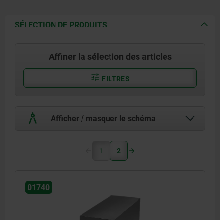
SÉLECTION DE PRODUITS
Affiner la sélection des articles
FILTRES
Afficher / masquer le schéma
1
2
01740