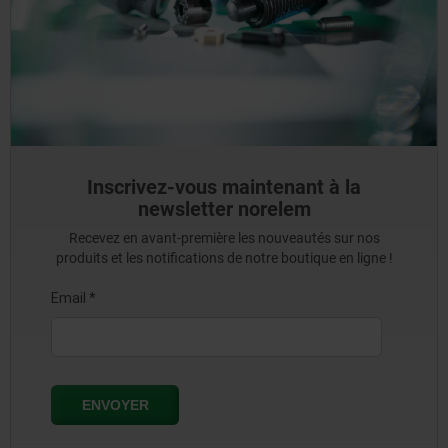
Inscrivez-vous maintenant à la
newsletter norelem
Recevez en avant-première les nouveautés sur nos
produits et les notifications de notre boutique en ligne !