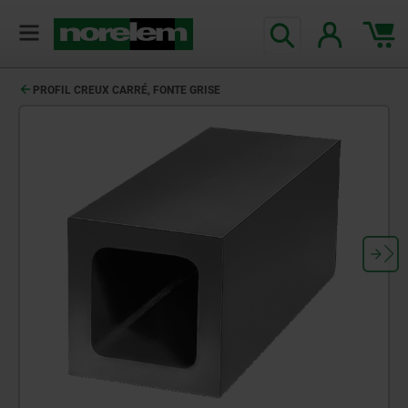
PROFIL CREUX CARRÉ, FONTE GRISE