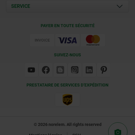
Documents
SERVICE
Contact
Conditions de livraison
PAYER EN TOUTE SÉCURITÉ
Certification
SUIVEZ-NOUS
PRESTATAIRE DE SERVICES D’EXPÉDITION
© 2026 norelem. All rights reserved