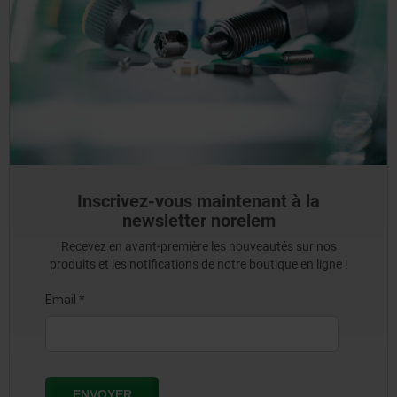
Inscrivez-vous maintenant à la
newsletter norelem
Recevez en avant-première les nouveautés sur nos
produits et les notifications de notre boutique en ligne !