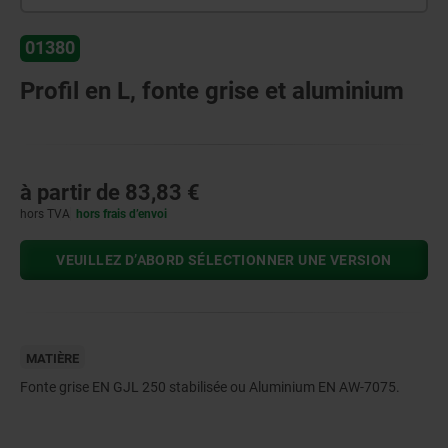
01380
Profil en L, fonte grise et aluminium
à partir de
83,83 €
hors TVA
hors frais d’envoi
VEUILLEZ D’ABORD SÉLECTIONNER UNE VERSION
MATIÈRE
Fonte grise EN GJL 250 stabilisée ou Aluminium EN AW-7075.