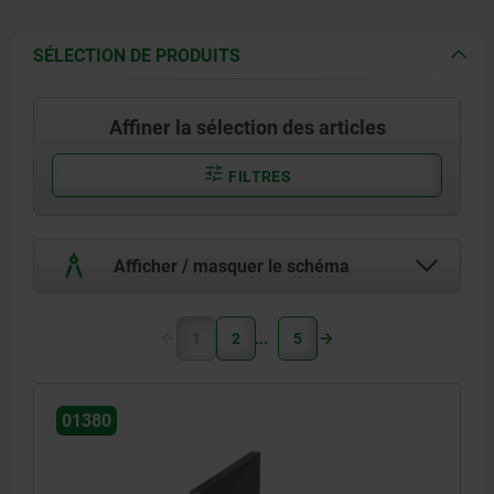
SÉLECTION DE PRODUITS
Affiner la sélection des articles
FILTRES
Afficher / masquer le schéma
1
2
5
01380