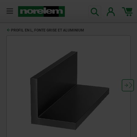
PROFIL EN L, FONTE GRISE ET ALUMINIUM