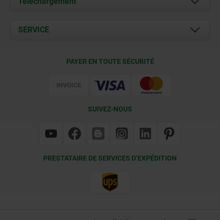
Téléchargement
Actualités
Documents
SERVICE
Contact
Conditions de livraison
PAYER EN TOUTE SÉCURITÉ
Certification
SUIVEZ-NOUS
PRESTATAIRE DE SERVICES D’EXPÉDITION