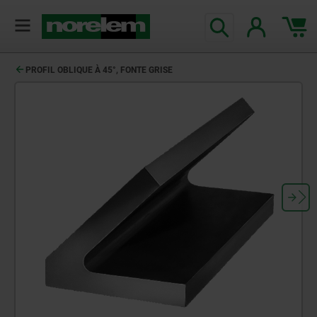
PROFIL OBLIQUE À 45°, FONTE GRISE