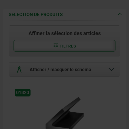
SÉLECTION DE PRODUITS
Affiner la sélection des articles
FILTRES
Afficher / masquer le schéma
01820