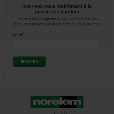
Inscrivez-vous maintenant à la
newsletter norelem
Recevez en avant-première les nouveautés sur nos
produits et les notifications de notre boutique en ligne !