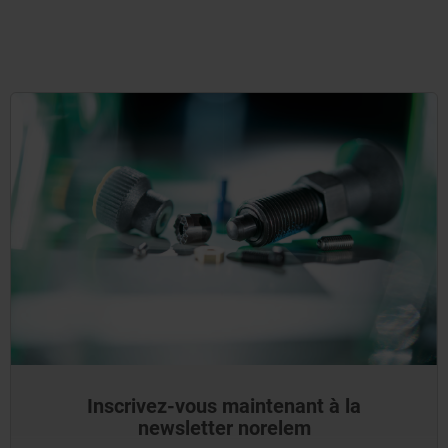
Inscrivez-vous maintenant à la
newsletter norelem