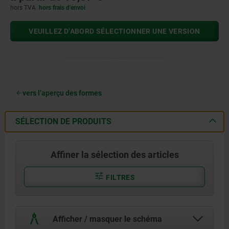
hors TVA
hors frais d’envoi
VEUILLEZ D’ABORD SÉLECTIONNER UNE VERSION
vers l’aperçu des formes
SÉLECTION DE PRODUITS
Affiner la sélection des articles
FILTRES
Afficher / masquer le schéma