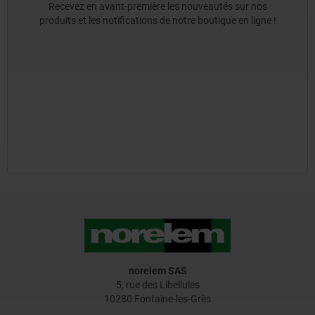
Recevez en avant-première les nouveautés sur nos
produits et les notifications de notre boutique en ligne !
norelem SAS
5, rue des Libellules
10280 Fontaine-les-Grès