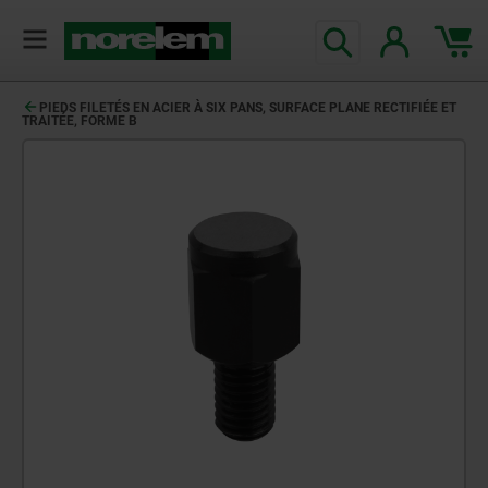
PIEDS FILETÉS EN ACIER À SIX PANS, SURFACE PLANE RECTIFIÉE ET
TRAITÉE, FORME B