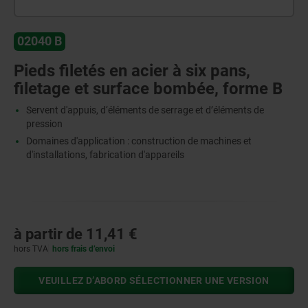
02040 B
Pieds filetés en acier à six pans,
filetage et surface bombée, forme B
Servent d'appuis, d‘éléments de serrage et d’éléments de
pression
Domaines d'application : construction de machines et
d'installations, fabrication d'appareils
à partir de
11,41 €
hors TVA
hors frais d’envoi
VEUILLEZ D’ABORD SÉLECTIONNER UNE VERSION