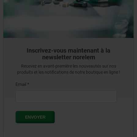
Inscrivez-vous maintenant à la
newsletter norelem
Recevez en avant-première les nouveautés sur nos
produits et les notifications de notre boutique en ligne !