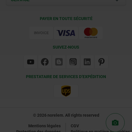
Conditions de livraison
PAYER EN TOUTE SÉCURITÉ
Certification
SUIVEZ-NOUS
PRESTATAIRE DE SERVICES D’EXPÉDITION
© 2026 norelem. All rights reserved
Mentions légales
CGV
Protection des données
Politique en matière de cookies