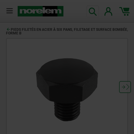
PIEDS FILETÉS EN ACIER À SIX PANS, FILETAGE ET SURFACE BOMBÉE,
FORME B