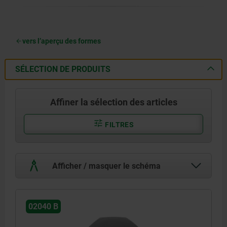
vers l’aperçu des formes
SÉLECTION DE PRODUITS
Affiner la sélection des articles
FILTRES
Afficher / masquer le schéma
02040 B