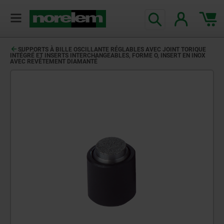
SUPPORTS À BILLE OSCILLANTE RÉGLABLES AVEC JOINT TORIQUE
INTÉGRÉ ET INSERTS INTERCHANGEABLES, FORME O, INSERT EN INOX
AVEC REVÊTEMENT DIAMANTÉ