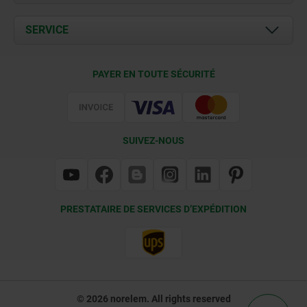
Actualités
Documents
SERVICE
Contact
Conditions de livraison
PAYER EN TOUTE SÉCURITÉ
Certification
SUIVEZ-NOUS
PRESTATAIRE DE SERVICES D’EXPÉDITION
© 2026 norelem. All rights reserved