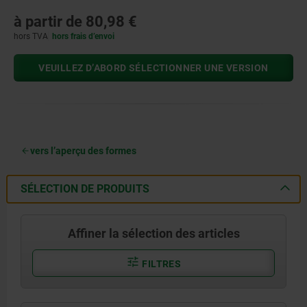
à partir de
80,98 €
hors TVA
hors frais d’envoi
VEUILLEZ D’ABORD SÉLECTIONNER UNE VERSION
vers l’aperçu des formes
SÉLECTION DE PRODUITS
Affiner la sélection des articles
FILTRES