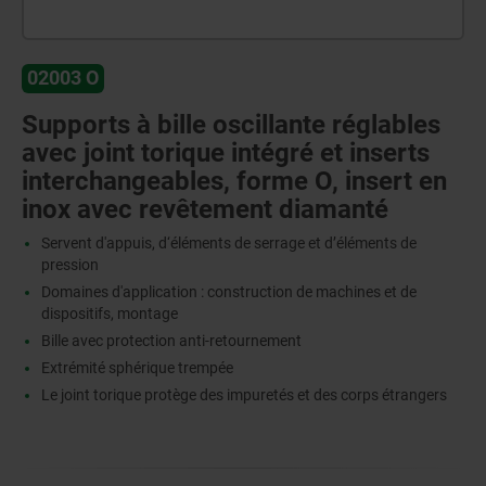
02003 O
Supports à bille oscillante réglables
avec joint torique intégré et inserts
interchangeables, forme O, insert en
inox avec revêtement diamanté
Servent d'appuis, d‘éléments de serrage et d’éléments de
pression
Domaines d'application : construction de machines et de
dispositifs, montage
Bille avec protection anti-retournement
Extrémité sphérique trempée
Le joint torique protège des impuretés et des corps étrangers