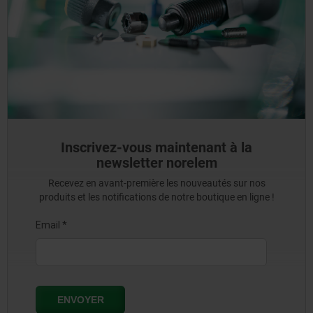
Inscrivez-vous maintenant à la
newsletter norelem
Recevez en avant-première les nouveautés sur nos
produits et les notifications de notre boutique en ligne !