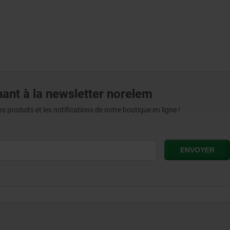
ant à la newsletter norelem
produits et les notifications de notre boutique en ligne !