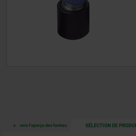
SÉLECTION DE PRODU
vers l’aperçu des formes