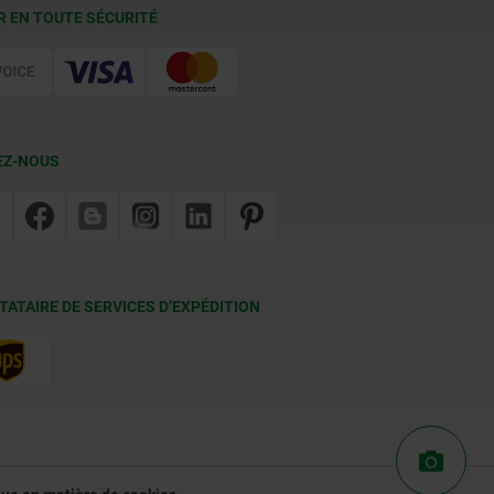
R EN TOUTE SÉCURITÉ
EZ-NOUS
TATAIRE DE SERVICES D’EXPÉDITION