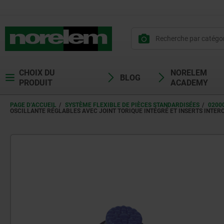
CHOIX DU
NORELEM
BLOG
PRODUIT
ACADEMY
PAGE D’ACCUEIL
SYSTÈME FLEXIBLE DE PIÈCES STANDARDISÉES
0200
OSCILLANTE RÉGLABLES AVEC JOINT TORIQUE INTÉGRÉ ET INSERTS INTER