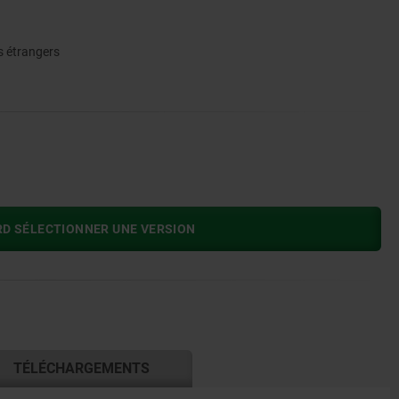
s étrangers
RD SÉLECTIONNER UNE VERSION
TÉLÉCHARGEMENTS