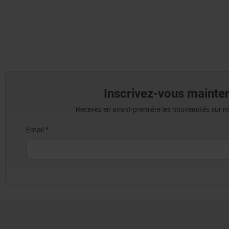
Inscrivez-vous mainten
Recevez en avant-première les nouveautés sur nos 