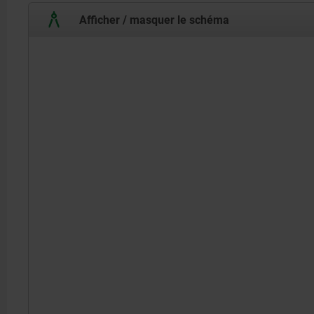
Afficher / masquer le schéma