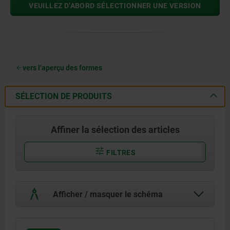
VEUILLEZ D’ABORD SÉLECTIONNER UNE VERSION
vers l’aperçu des formes
SÉLECTION DE PRODUITS
Affiner la sélection des articles
FILTRES
Afficher / masquer le schéma