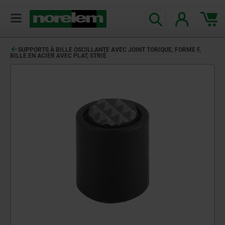
SUPPORTS À BILLE OSCILLANTE AVEC JOINT TORIQUE, FORME F,
BILLE EN ACIER AVEC PLAT, STRIÉ