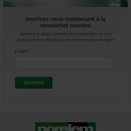
Inscrivez-vous maintenant à la
newsletter norelem
Recevez en avant-première les nouveautés sur nos
produits et les notifications de notre boutique en ligne !