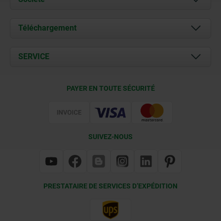
À propos de nous
Téléchargement
Actualités
Documents
SERVICE
Contact
Conditions de livraison
PAYER EN TOUTE SÉCURITÉ
Certification
SUIVEZ-NOUS
PRESTATAIRE DE SERVICES D’EXPÉDITION