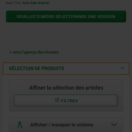
hors TVA
hors frais d’envoi
VEUILLEZ D’ABORD SÉLECTIONNER UNE VERSION
vers l’aperçu des formes
SÉLECTION DE PRODUITS
Affiner la sélection des articles
FILTRES
Afficher / masquer le schéma