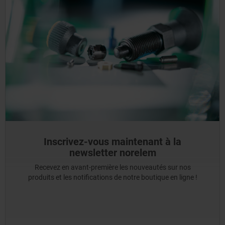
Inscrivez-vous maintenant à la
newsletter norelem
Recevez en avant-première les nouveautés sur nos
produits et les notifications de notre boutique en ligne !