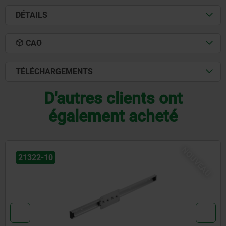
DÉTAILS
CAO
TÉLÉCHARGEMENTS
D'autres clients ont
également acheté
NOUVEAU
02001