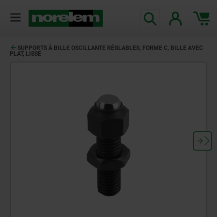
SUPPORTS À BILLE OSCILLANTE RÉGLABLES, FORME C, BILLE AVEC
PLAT, LISSE