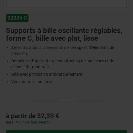
02005 C
Supports à bille oscillante réglables,
forme C, bille avec plat, lisse
Servent d'appuis, d‘éléments de serrage et d’éléments de
pression
Domaines d'application : construction de machines et de
dispositifs, montage
Bille avec protection anti-retournement
Version : acier ou Inox
à partir de
32,39 €
hors TVA
hors frais d’envoi