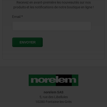
Recevez en avant-première les nouveautés sur nos
produits et les notifications de notre boutique en ligne !
norelem SAS
5, rue des Libellules
10280 Fontaine-les-Grès