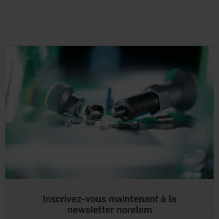
Inscrivez-vous maintenant à la
newsletter norelem