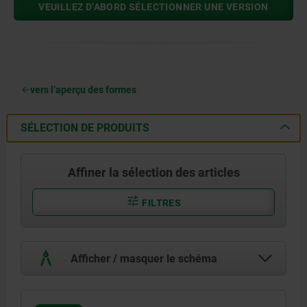
VEUILLEZ D’ABORD SÉLECTIONNER UNE VERSION
vers l’aperçu des formes
SÉLECTION DE PRODUITS
Affiner la sélection des articles
FILTRES
Afficher / masquer le schéma