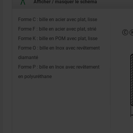
Afficher / masquer le schéma
Forme C : bille en acier avec plat, lisse
Forme F : bille en acier avec plat, strié
Forme K : bille en POM avec plat, lisse
Forme O : bille en Inox avec revêtement
diamanté
Forme P : bille en Inox avec revêtement
en polyuréthane