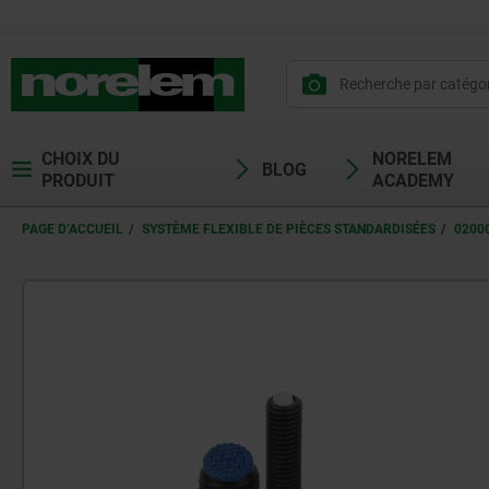
CHOIX DU
NORELEM
BLOG
PRODUIT
ACADEMY
PAGE D’ACCUEIL
SYSTÈME FLEXIBLE DE PIÈCES STANDARDISÉES
0200