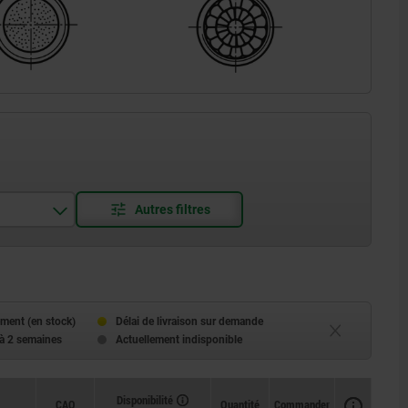
ment (en stock)
Délai de livraison sur demande
 à 2 semaines
Actuellement indisponible
Disponibilité
CAO
Quantité
Commander