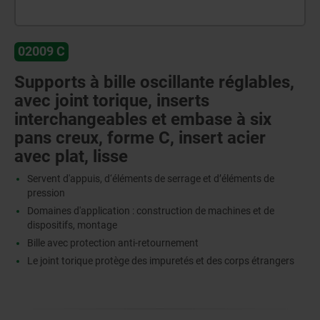
02009 C
Supports à bille oscillante réglables,
avec joint torique, inserts
interchangeables et embase à six
pans creux, forme C, insert acier
avec plat, lisse
Servent d'appuis, d‘éléments de serrage et d’éléments de
pression
Domaines d'application : construction de machines et de
dispositifs, montage
Bille avec protection anti-retournement
Le joint torique protège des impuretés et des corps étrangers