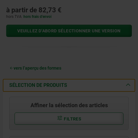
à partir de
82,73 €
hors TVA
hors frais d’envoi
VEUILLEZ D’ABORD SÉLECTIONNER UNE VERSION
vers l’aperçu des formes
SÉLECTION DE PRODUITS
Affiner la sélection des articles
FILTRES