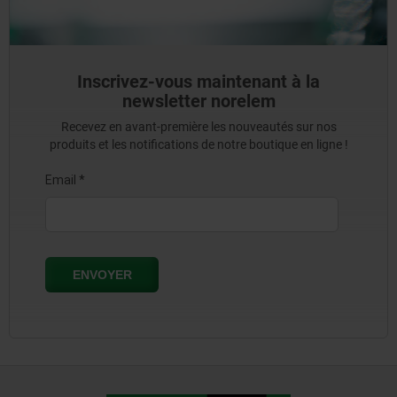
Inscrivez-vous maintenant à la
newsletter norelem
Recevez en avant-première les nouveautés sur nos
produits et les notifications de notre boutique en ligne !