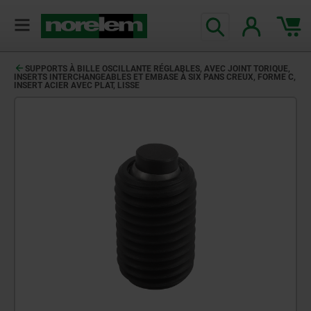
SUPPORTS À BILLE OSCILLANTE RÉGLABLES, AVEC JOINT TORIQUE,
INSERTS INTERCHANGEABLES ET EMBASE À SIX PANS CREUX, FORME C,
INSERT ACIER AVEC PLAT, LISSE