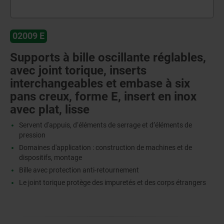
02009 E
Supports à bille oscillante réglables,
avec joint torique, inserts
interchangeables et embase à six
pans creux, forme E, insert en inox
avec plat, lisse
Servent d'appuis, d‘éléments de serrage et d’éléments de
pression
Domaines d'application : construction de machines et de
dispositifs, montage
Bille avec protection anti-retournement
Le joint torique protège des impuretés et des corps étrangers