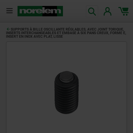
SUPPORTS À BILLE OSCILLANTE RÉGLABLES, AVEC JOINT TORIQUE,
INSERTS INTERCHANGEABLES ET EMBASE À SIX PANS CREUX, FORME E,
INSERT EN INOX AVEC PLAT, LISSE