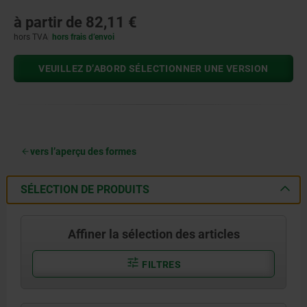
à partir de
82,11 €
hors TVA
hors frais d’envoi
VEUILLEZ D’ABORD SÉLECTIONNER UNE VERSION
vers l’aperçu des formes
SÉLECTION DE PRODUITS
Affiner la sélection des articles
FILTRES