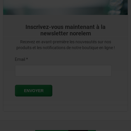
Inscrivez-vous maintenant à la
newsletter norelem
Recevez en avant-première les nouveautés sur nos
produits et les notifications de notre boutique en ligne !