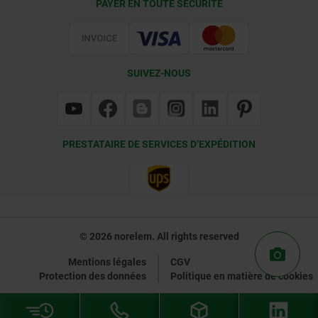
PAYER EN TOUTE SÉCURITÉ
Certification
SUIVEZ-NOUS
PRESTATAIRE DE SERVICES D’EXPÉDITION
© 2026 norelem. All rights reserved
Mentions légales
CGV
Protection des données
Politique en matière de cookies