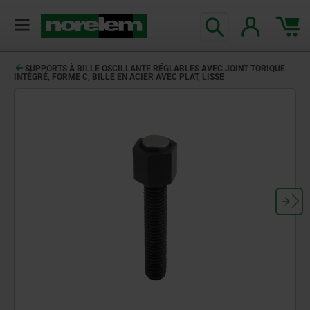
SUPPORTS À BILLE OSCILLANTE RÉGLABLES AVEC JOINT TORIQUE
INTÉGRÉ, FORME C, BILLE EN ACIER AVEC PLAT, LISSE