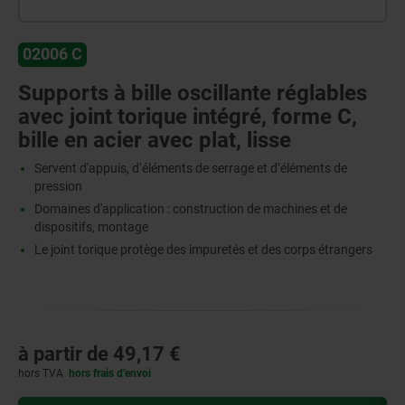
02006 C
Supports à bille oscillante réglables
avec joint torique intégré, forme C,
bille en acier avec plat, lisse
Servent d'appuis, d‘éléments de serrage et d’éléments de
pression
Domaines d'application : construction de machines et de
dispositifs, montage
Le joint torique protège des impuretés et des corps étrangers
à partir de
49,17 €
hors TVA
hors frais d’envoi