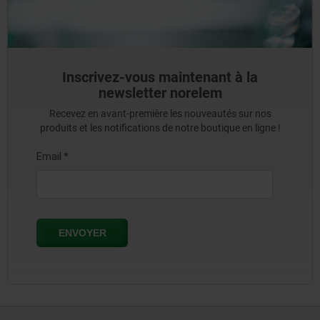
Inscrivez-vous maintenant à la
newsletter norelem
Recevez en avant-première les nouveautés sur nos
produits et les notifications de notre boutique en ligne !