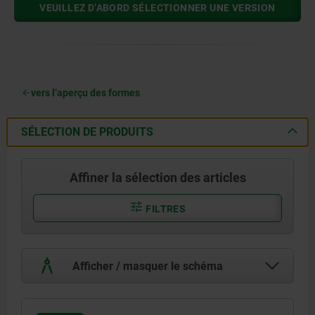
VEUILLEZ D’ABORD SÉLECTIONNER UNE VERSION
vers l’aperçu des formes
SÉLECTION DE PRODUITS
Affiner la sélection des articles
FILTRES
Afficher / masquer le schéma