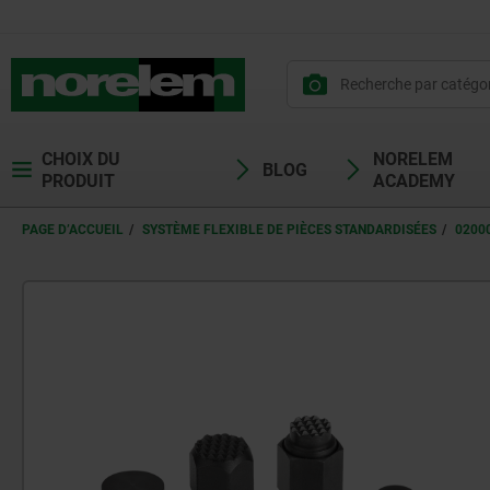
CHOIX DU
NORELEM
BLOG
PRODUIT
ACADEMY
PAGE D’ACCUEIL
SYSTÈME FLEXIBLE DE PIÈCES STANDARDISÉES
0200