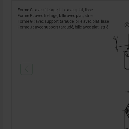
Forme C : avec filetage, bille avec plat, lisse
Forme F : avec filetage, bille avec plat, strié
Forme G : avec support taraudé, bille avec plat, lisse
Forme J : avec support taraudé, bille avec plat, strié