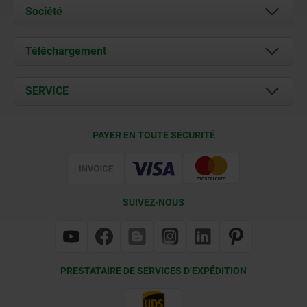
Société
À propos de nous
Téléchargement
Actualités
Documents
SERVICE
Contact
Conditions de livraison
PAYER EN TOUTE SÉCURITÉ
Certification
SUIVEZ-NOUS
PRESTATAIRE DE SERVICES D’EXPÉDITION