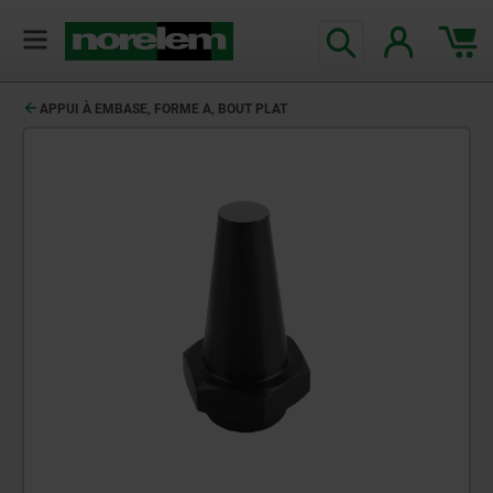
APPUI À EMBASE, FORME A, BOUT PLAT