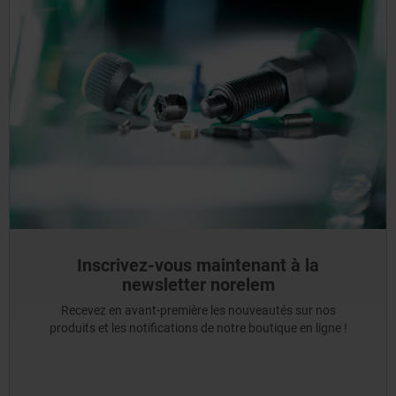
Inscrivez-vous maintenant à la
newsletter norelem
Recevez en avant-première les nouveautés sur nos
produits et les notifications de notre boutique en ligne !