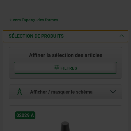
vers l’aperçu des formes
SÉLECTION DE PRODUITS
Affiner la sélection des articles
FILTRES
Afficher / masquer le schéma
02029 A