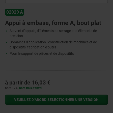
02029 A
Appui à embase, forme A, bout plat
Servent d'appuis, d‘éléments de serrage et d’éléments de
pression
Domaines d'application : construction de machines et de
dispositifs, fabrication d'outils
Pour le support de pièces et de dispositifs
à partir de
16,03 €
hors TVA
hors frais d’envoi
VEUILLEZ D’ABORD SÉLECTIONNER UNE VERSION