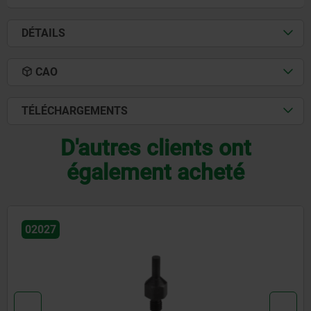
DÉTAILS
CAO
TÉLÉCHARGEMENTS
D'autres clients ont
également acheté
02026