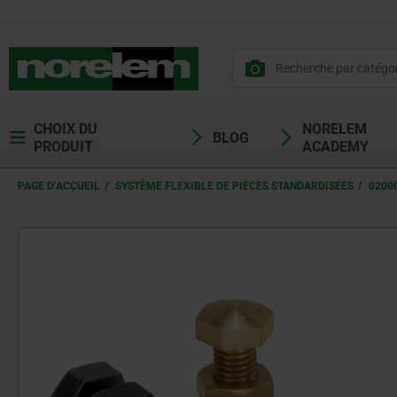
CHOIX DU
NORELEM
BLOG
PRODUIT
ACADEMY
PAGE D’ACCUEIL
SYSTÈME FLEXIBLE DE PIÈCES STANDARDISÉES
0200