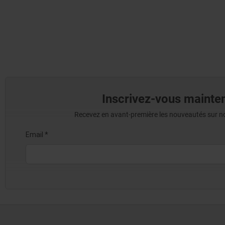
Inscrivez-vous mainten
Recevez en avant-première les nouveautés sur nos 