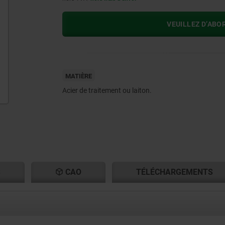
VEUILLEZ D’ABO
MATIÈRE
Acier de traitement ou laiton.
S
CAO
TÉLÉCHARGEMENTS