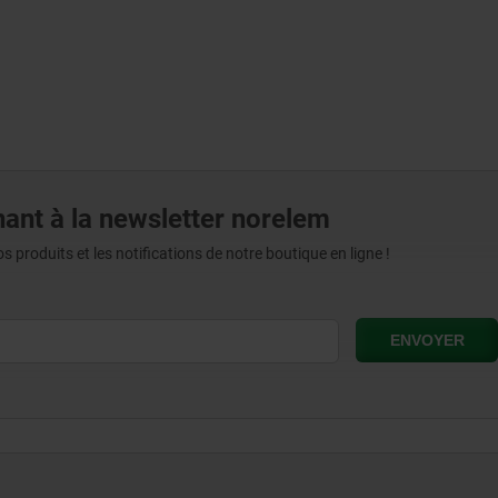
ant à la newsletter norelem
produits et les notifications de notre boutique en ligne !