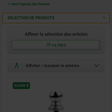
vers l’aperçu des formes
SÉLECTION DE PRODUITS
Affiner la sélection des articles
FILTRES
Afficher / masquer le schéma
02408 B