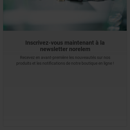
Inscrivez-vous maintenant à la
newsletter norelem
Recevez en avant-première les nouveautés sur nos
produits et les notifications de notre boutique en ligne !