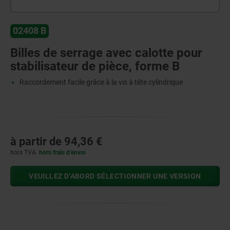
02408 B
Billes de serrage avec calotte pour
stabilisateur de pièce, forme B
Raccordement facile grâce à la vis à tête cylindrique
à partir de
94,36 €
hors TVA
hors frais d’envoi
VEUILLEZ D’ABORD SÉLECTIONNER UNE VERSION