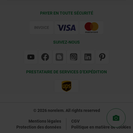
Conditions de livraison
PAYER EN TOUTE SÉCURITÉ
Certification
SUIVEZ-NOUS
PRESTATAIRE DE SERVICES D’EXPÉDITION
© 2026 norelem. All rights reserved
Mentions légales
CGV
Protection des données
Politique en matière de cookies