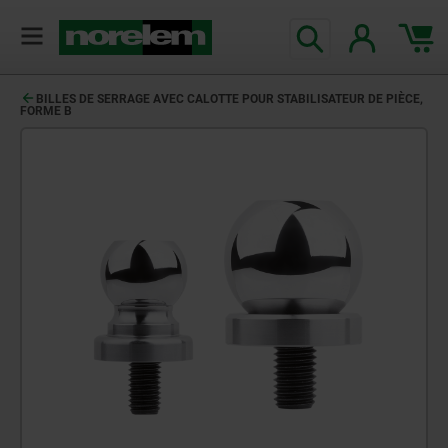
BILLES DE SERRAGE AVEC CALOTTE POUR STABILISATEUR DE PIÈCE,
FORME B