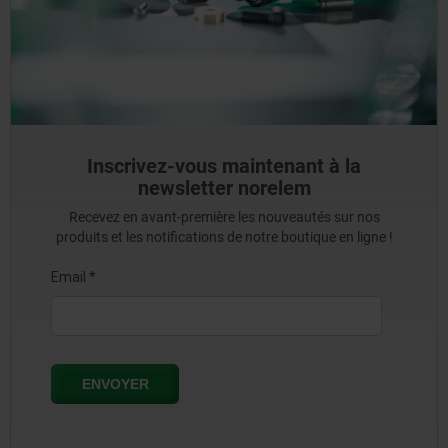
Inscrivez-vous maintenant à la
newsletter norelem
Recevez en avant-première les nouveautés sur nos
produits et les notifications de notre boutique en ligne !