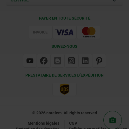
Conditions de livraison
PAYER EN TOUTE SÉCURITÉ
Certification
SUIVEZ-NOUS
PRESTATAIRE DE SERVICES D’EXPÉDITION
© 2026 norelem. All rights reserved
Mentions légales
CGV
Protection des données
Politique en matière de cookies