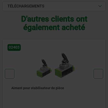
TÉLÉCHARGEMENTS
D'autres clients ont
également acheté
02387
Inserts