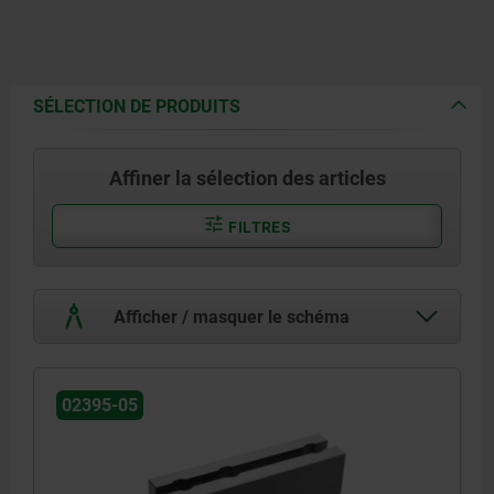
SÉLECTION DE PRODUITS
Affiner la sélection des articles
FILTRES
Afficher / masquer le schéma
02395-05