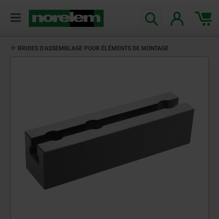
BRIDES D’ASSEMBLAGE POUR ÉLÉMENTS DE MONTAGE