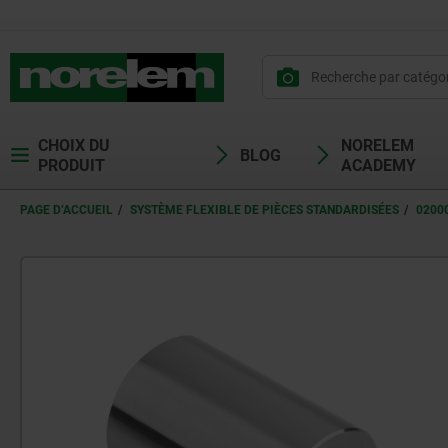
CHOIX DU
NORELEM
BLOG
PRODUIT
ACADEMY
PAGE D’ACCUEIL
SYSTÈME FLEXIBLE DE PIÈCES STANDARDISÉES
0200