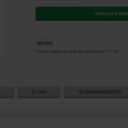
VEUILLEZ D’ABO
MATIÈRE
Pistons d'appui en acier de cémentation 1.7139.
S
CAO
TÉLÉCHARGEMENTS