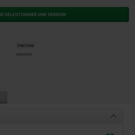
RD SÉLECTIONNER UNE VERSION
FINITION
cémenté.