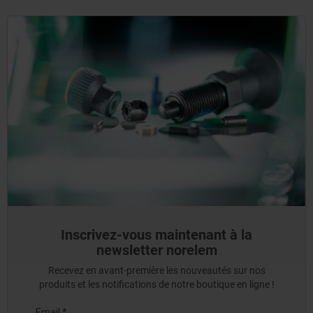
Inscrivez-vous maintenant à la
newsletter norelem
Recevez en avant-première les nouveautés sur nos
produits et les notifications de notre boutique en ligne !