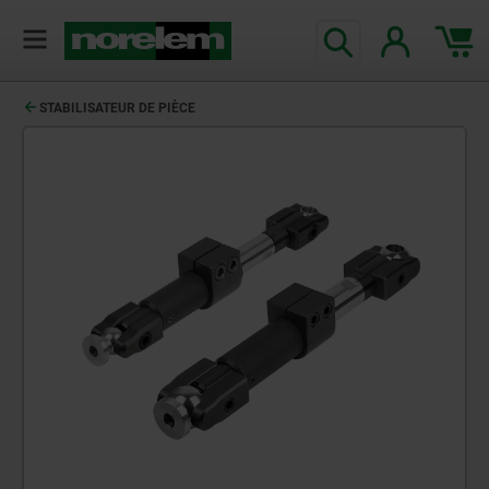
STABILISATEUR DE PIÈCE