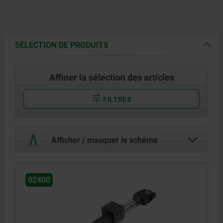
SÉLECTION DE PRODUITS
Affiner la sélection des articles
FILTRES
Afficher / masquer le schéma
02400