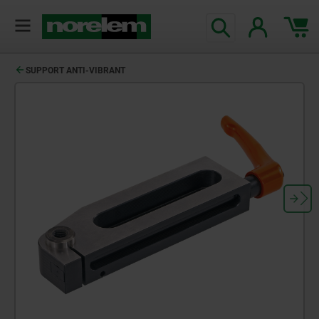
SUPPORT ANTI-VIBRANT