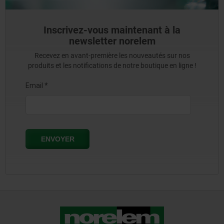
Inscrivez-vous maintenant à la
newsletter norelem
Recevez en avant-première les nouveautés sur nos
produits et les notifications de notre boutique en ligne !