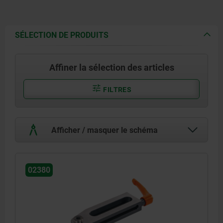
SÉLECTION DE PRODUITS
Affiner la sélection des articles
FILTRES
Afficher / masquer le schéma
02380