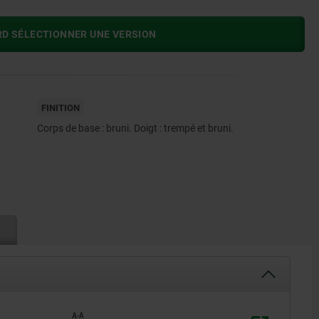
RD SÉLECTIONNER UNE VERSION
FINITION
Corps de base : bruni. Doigt : trempé et bruni.