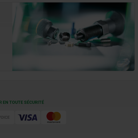
R EN TOUTE SÉCURITÉ