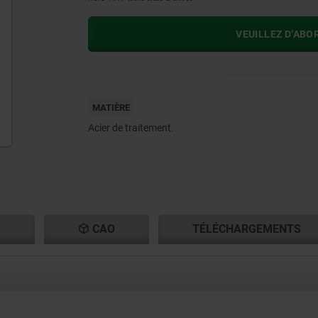
VEUILLEZ D’ABO
MATIÈRE
Acier de traitement.
S
CAO
TÉLÉCHARGEMENTS