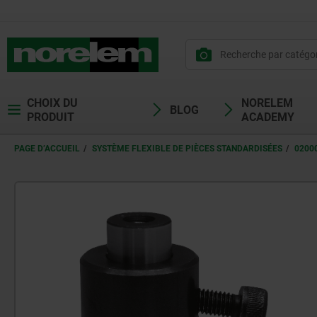
CHOIX DU
NORELEM
BLOG
PRODUIT
ACADEMY
PAGE D’ACCUEIL
SYSTÈME FLEXIBLE DE PIÈCES STANDARDISÉES
0200