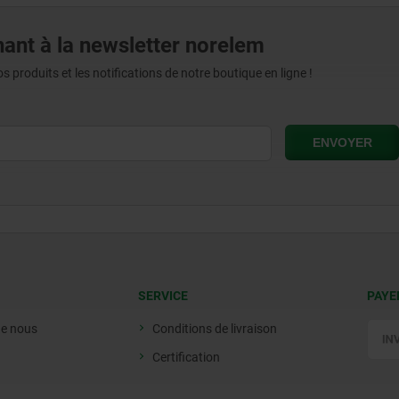
ant à la newsletter norelem
produits et les notifications de notre boutique en ligne !
SERVICE
PAYE
de nous
Conditions de livraison
Certification