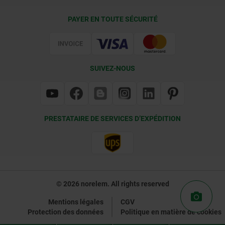
Conditions de livraison
PAYER EN TOUTE SÉCURITÉ
Certification
SUIVEZ-NOUS
PRESTATAIRE DE SERVICES D’EXPÉDITION
© 2026 norelem. All rights reserved
Mentions légales
CGV
Protection des données
Politique en matière de cookies