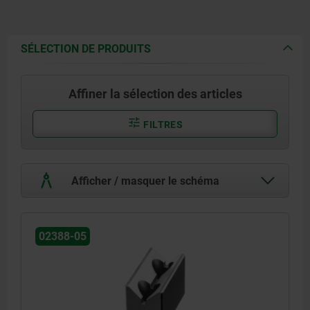
SÉLECTION DE PRODUITS
Affiner la sélection des articles
FILTRES
Afficher / masquer le schéma
02388-05