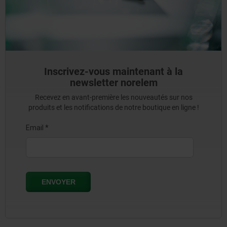
Inscrivez-vous maintenant à la
newsletter norelem
Recevez en avant-première les nouveautés sur nos
produits et les notifications de notre boutique en ligne !