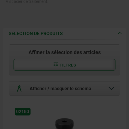
Vis : acier de traitement.
SÉLECTION DE PRODUITS
Affiner la sélection des articles
FILTRES
Afficher / masquer le schéma
02180