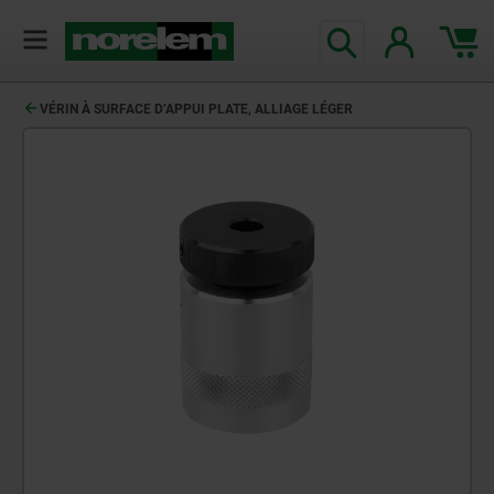
VÉRIN À SURFACE D’APPUI PLATE, ALLIAGE LÉGER