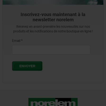
Inscrivez-vous maintenant à la
newsletter norelem
Recevez en avant-première les nouveautés sur nos
produits et les notifications de notre boutique en ligne !